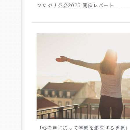
つながり茶会2025 開催レポート
「心の声に従って学問を追求する勇気