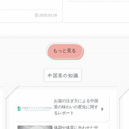
2025.03.28
もっと見る
中国茶の知識
お湯の注ぎ方による中国
茶の味わいの変化に関す
るレポート
体調や体質に合わせた中