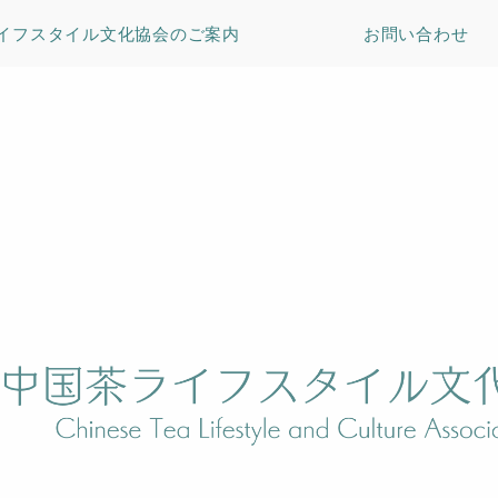
イフスタイル文化協会のご案内
お問い合わせ