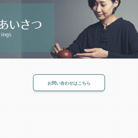
お問い合わせはこちら