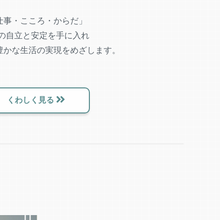
仕事・こころ・からだ」
つの自立と安定を手に入れ
豊かな生活の実現をめざします。
くわしく見る