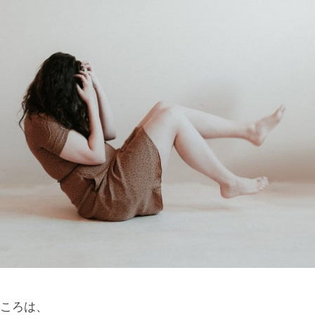
のころは、