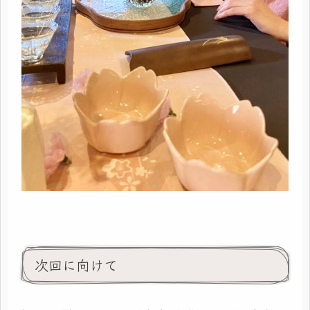
次回に向けて