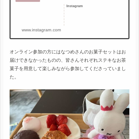
Instagram
www.instagram.com
オンライン参加の方にはなつめさんのお菓子セットはお
届けできなかったものの、皆さんそれぞれステキなお茶
菓子を用意して楽しみながら参加してくださっていまし
た。