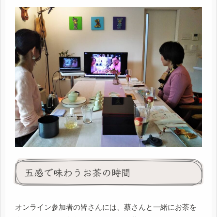
五感で味わうお茶の時間
オンライン参加者の皆さんには、蔡さんと一緒にお茶を