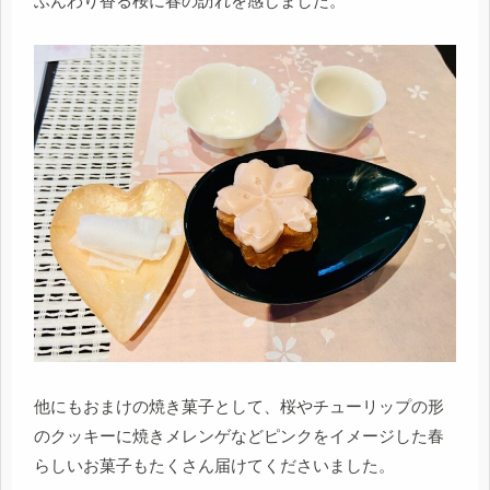
ふんわり香る桜に春の訪れを感じました。
他にもおまけの焼き菓子として、桜やチューリップの形
のクッキーに焼きメレンゲなどピンクをイメージした春
らしいお菓子もたくさん届けてくださいました。