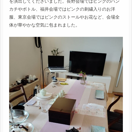
を演出してくださいました。長野会場ではピンクのハン
カチやボトル、福井会場ではピンクの刺繍入りのお洋
服、東京会場ではピンクのストールやお花など、会場全
体が華やかな空気に包まれました。