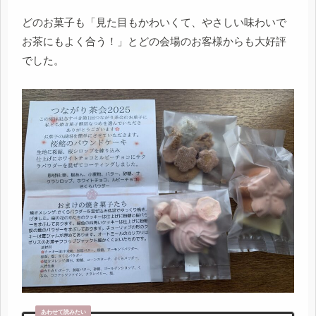
どのお菓子も「見た目もかわいくて、やさしい味わいで
お茶にもよく合う！」とどの会場のお客様からも大好評
でした。