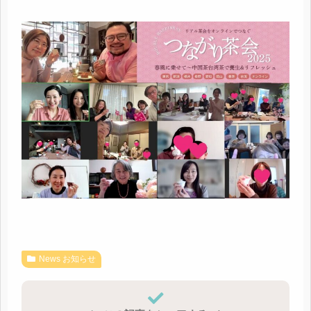
News お知らせ