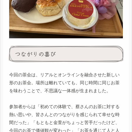
つながりの喜び
今回の茶会は、リアルとオンラインを融合させた新しい
形のお茶会。場所は離れていても、同じ時間に同じお茶
を味わうことで、不思議な一体感が生まれました。
参加者からは「初めての体験で、蔡さんのお茶に対する
熱い思いや、皆さんとのつながりを感じられて幸せな時
間だった」「もともと金萱がちょっと苦手だったけど、
今回のお茶で価値観が変わった」「お茶を通じて人と人