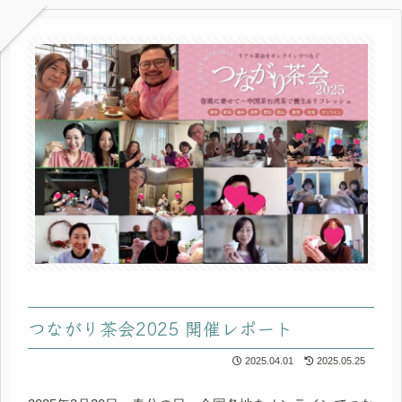
つながり茶会2025 開催レポート
2025.04.01
2025.05.25