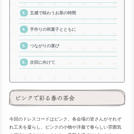
五感で味わうお茶の時間
手作りの和菓子とともに
つながりの喜び
次回に向けて
ピンクで彩る春の茶会
今回のドレスコードはピンク。各会場の皆さんがそれぞ
れ工夫を凝らし、ピンクの小物や洋服で春らしい雰囲気