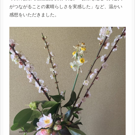
がつながることの素晴らしさを実感した」など、温かい
感想をいただきました。