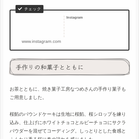
Instagram
www.instagram.com
手作りの和菓子とともに
お茶とともに、焼き菓子工房なつめさんの手作り菓子も
ご用意しました。
桜餡のパウンドケーキは生地に桜餡、桜シロップを練り
込み、仕上げにホワイトチョコとルビーチョコにサクラ
パウダーを混ぜてコーディング。しっとりとした食感と