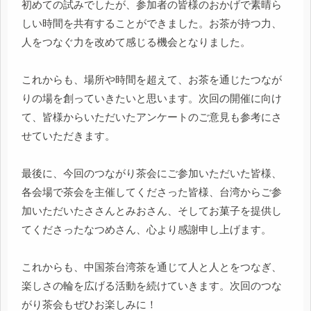
初めての試みでしたが、参加者の皆様のおかげで素晴ら
しい時間を共有することができました。お茶が持つ力、
人をつなぐ力を改めて感じる機会となりました。
これからも、場所や時間を超えて、お茶を通じたつなが
りの場を創っていきたいと思います。次回の開催に向け
て、皆様からいただいたアンケートのご意見も参考にさ
せていただきます。
最後に、今回のつながり茶会にご参加いただいた皆様、
各会場で茶会を主催してくださった皆様、台湾からご参
加いただいたささんとみおさん、そしてお菓子を提供し
てくださったなつめさん、心より感謝申し上げます。
これからも、中国茶台湾茶を通じて人と人とをつなぎ、
楽しさの輪を広げる活動を続けていきます。次回のつな
がり茶会もぜひお楽しみに！