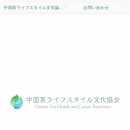
中国茶ライフスタイル文化協会のご案内
お問い合わせ