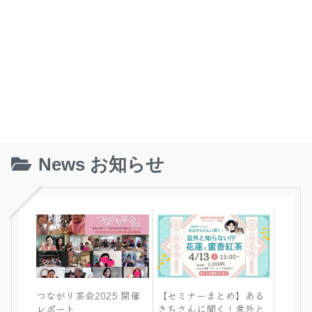
News お知らせ
つながり茶会2025 開催
【セミナーまとめ】ある
レポート
きちさんに聞く！意外と